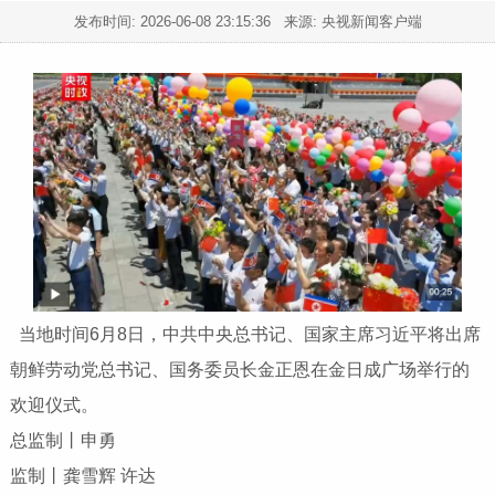
发布时间:
2026-06-08 23:15:36
来源: 央视新闻客户端
当地时间6月8日，中共中央总书记、国家主席习近平将出席
朝鲜劳动党总书记、国务委员长金正恩在金日成广场举行的
欢迎仪式。
总监制丨申勇
监制丨龚雪辉 许达