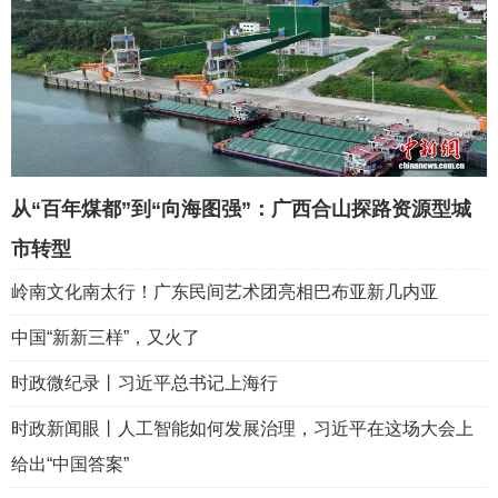
从“百年煤都”到“向海图强”：广西合山探路资源型城
市转型
岭南文化南太行！广东民间艺术团亮相巴布亚新几内亚
中国“新新三样”，又火了
时政微纪录丨习近平总书记上海行
时政新闻眼丨人工智能如何发展治理，习近平在这场大会上
给出“中国答案”