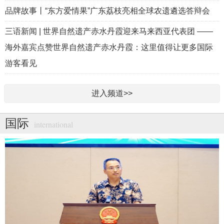
品牌故事丨“东方爱情果”广东荔枝亮相全球农遗遴选答辩会
三语新闻 | 世界自然遗产赤水丹霞迎来马来西亚代表团 ——
海外嘉宾点赞世界自然遗产赤水丹霞：这里值得让更多国际
游客看见
进入频道>>
国际
international