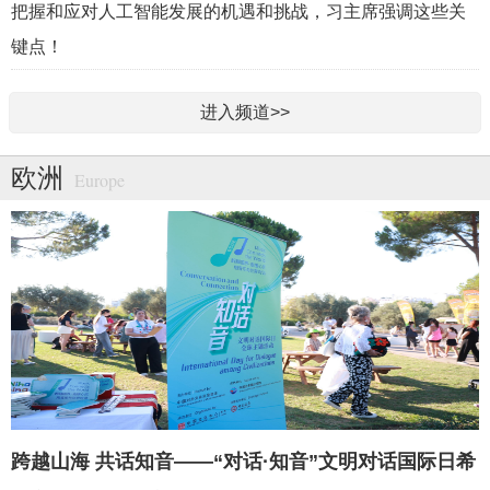
把握和应对人工智能发展的机遇和挑战，习主席强调这些关
键点！
进入频道>>
欧洲
Europe
跨越山海 共话知音——“对话·知音”文明对话国际日希