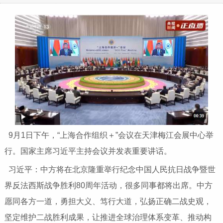
9月1日下午，“上海合作组织＋”会议在天津梅江会展中心举
行。国家主席习近平主持会议并发表重要讲话。
习近平：中方将在北京隆重举行纪念中国人民抗日战争暨世
界反法西斯战争胜利80周年活动，很多同事都将出席。中方
愿同各方一道，勇担大义、笃行大道，弘扬正确二战史观，
坚定维护二战胜利成果，让推进全球治理体系变革、推动构