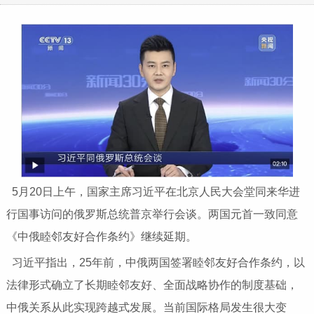
5月20日上午，国家主席习近平在北京人民大会堂同来华进
行国事访问的俄罗斯总统普京举行会谈。两国元首一致同意
《中俄睦邻友好合作条约》继续延期。
习近平指出，25年前，中俄两国签署睦邻友好合作条约，以
法律形式确立了长期睦邻友好、全面战略协作的制度基础，
中俄关系从此实现跨越式发展。当前国际格局发生很大变